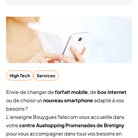
High Tech
Services
Envie de changer de
forfait mobile
, de
box internet
ou de choisir un
nouveau smartphone
adapté à vos
besoins ?
L’enseigne Bouygues Telecom vous accueille dans
votre
centre Aushopping Promenades de Bretigny
pour vous accompagner dans tous vos besoins en