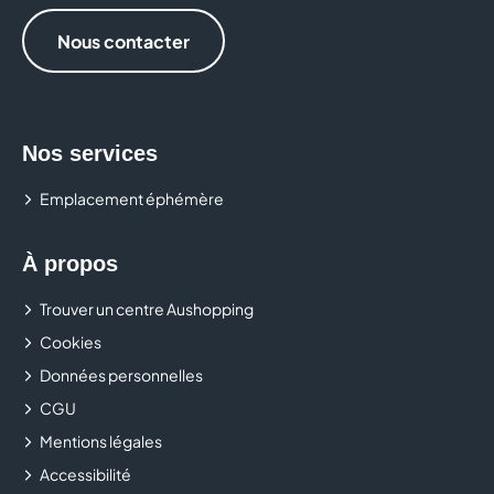
Nous contacter
Nos services
Emplacement éphémère
À propos
Trouver un centre Aushopping
Cookies
Données personnelles
CGU
Mentions légales
Accessibilité