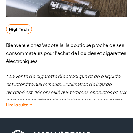
High Tech
Bienvenue chez Vapotella, la boutique proche de ses
consommateurs pour l’achat de liquides et cigarettes
électroniques.
* La vente de cigarette électronique et de e liquide
est interdite aux mineurs. L'utilisation de liquide
nicotiné est déconseillé aux femmes enceintes et aux
personnes souffrant de maladies cardio-vasculaires.
Lire la suite