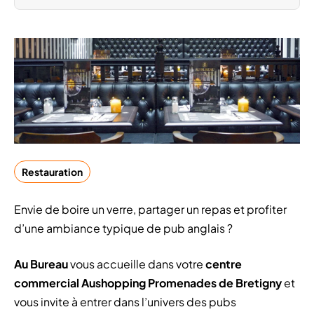
Restauration
Envie de boire un verre, partager un repas et profiter
d’une ambiance typique de pub anglais ?
Au Bureau
vous accueille dans votre
centre
commercial Aushopping Promenades de Bretigny
et
vous invite à entrer dans l’univers des pubs